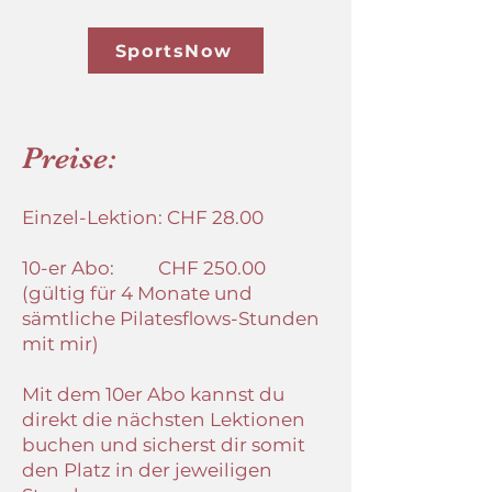
SportsNow
Preise:
Einzel-Lektion: CHF 28.00
10-er Abo: CHF 250.00
(gültig für 4 Monate und
sämtliche Pilatesflows-Stunden
mit mir)
Mit dem 10er Abo kannst du
direkt die nächsten Lektionen
buchen und sicherst dir somit
den Platz in der jeweiligen