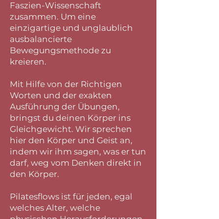
Faszien-Wissenschaft
zusammen. Um eine
einzigartige und unglaublich
ausbalancierte
Bewegungsmethode zu
kreieren.
Mit Hilfe von der Richtigen
Worten und der exakten
Ausführung der Übungen,
bringst du deinen Körper ins
Gleichgewicht. Wir sprechen
hier den Körper und Geist an,
indem wir ihm sagen, was er tun
darf, weg vom Denken direkt in
den Körper.
Pilatesflows ist für jeden, egal
welches Alter, welche