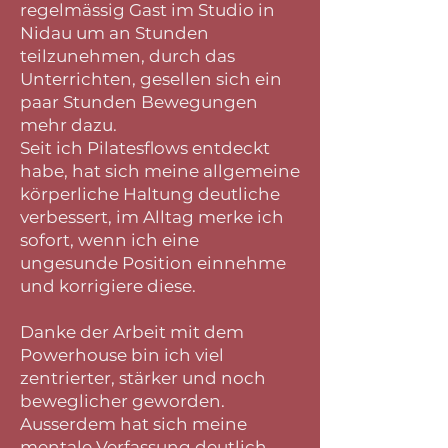
regelmässig Gast im Studio in
Nidau um an Stunden
teilzunehmen, durch das
Unterrichten, gesellen sich ein
paar Stunden Bewegungen
mehr dazu.
Seit ich Pilatesflows entdeckt
habe, hat sich meine allgemeine
körperliche Haltung deutliche
verbessert, im Alltag merke ich
sofort, wenn ich eine
ungesunde Position einnehme
und korrigiere diese.
Danke der Arbeit mit dem
Powerhouse bin ich viel
zentrierter, stärker und noch
beweglicher geworden.
Ausserdem hat sich meine
mentale Verfassung deutlich