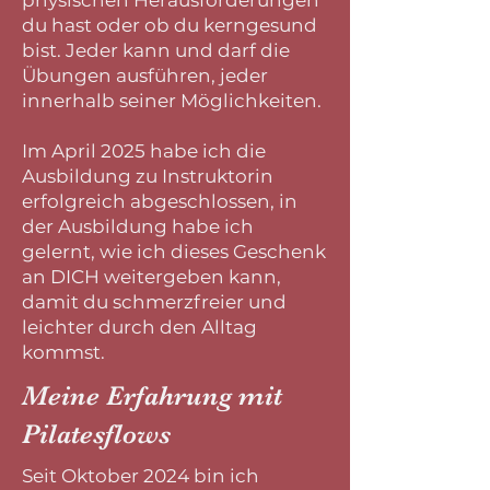
physischen Herausforderungen
du hast oder ob du kerngesund
bist. Jeder kann und darf die
Übungen ausführen, jeder
innerhalb seiner Möglichkeiten.
Im April 2025 habe ich die
Ausbildung zu Instruktorin
erfolgreich abgeschlossen, in
der Ausbildung habe ich
gelernt, wie ich dieses Geschenk
an DICH weitergeben kann,
damit du schmerzfreier und
leichter durch den Alltag
kommst.
Meine Erfahrung mit
Pilatesflows
Seit Oktober 2024 bin ich