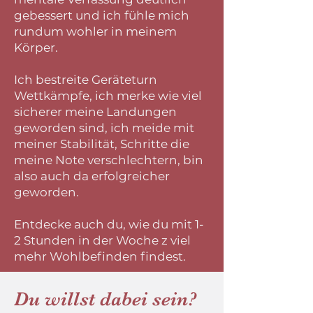
gebessert und ich fühle mich
rundum wohler in meinem
Körper.
Ich bestreite Geräteturn
Wettkämpfe, ich merke wie viel
sicherer meine Landungen
geworden sind, ich meide mit
meiner Stabilität, Schritte die
meine Note verschlechtern, bin
also auch da erfolgreicher
geworden.
Entdecke auch du, wie du mit 1-
2 Stunden in der Woche z viel
mehr Wohlbefinden findest.
Du willst dabei sein?